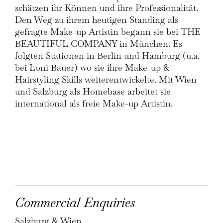
schätzen ihr Können und ihre Professionalität.
Den Weg zu ihrem heutigen Standing als
gefragte Make-up Artistin begann sie bei THE
BEAUTIFUL COMPANY in München. Es
folgten Stationen in Berlin und Hamburg (u.a.
bei Loni Bauer) wo sie ihre Make-up &
Hairstyling Skills weiterentwickelte. Mit Wien
und Salzburg als Homebase arbeitet sie
international als freie Make-up Artistin.
Commercial Enquiries
Salzburg & Wien