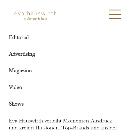
Editorial
Advertising
Magazine
Video
Shows
Eva Hauswirth verleiht Momenten Ausdruck
und kreiert Illusionen. Top-Brands und Insider